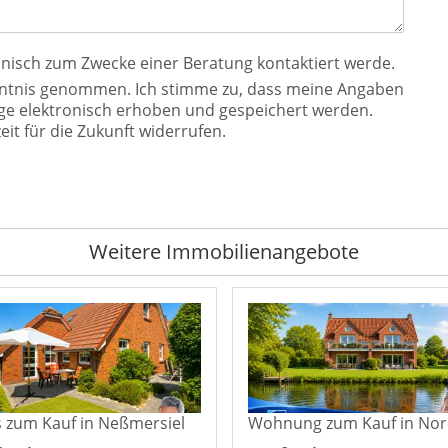
fonisch zum Zwecke einer Beratung kontaktiert werde.
ntnis genommen. Ich stimme zu, dass meine Angaben
e elektronisch erhoben und gespeichert werden.
eit für die Zukunft widerrufen.
Weitere Immobilienangebote
 zum Kauf in Neßmersiel
Wohnung zum Kauf in No