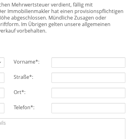
chen Mehrwertsteuer verdient, fällig mit
er Immobilienmakler hat einen provisionspflichtigen
 Höhe abgeschlossen. Mündliche Zusagen oder
riftform. Im Übrigen gelten unsere allgemeinen
erkauf vorbehalten.
Vorname*:
Straße*:
Ort*:
Telefon*: