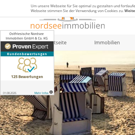
Um unsere Webseite für Sie optimal zu gestalten und fortlau
Webseite stimmen Sie der Verwendung von Cookies zu.
Weite
Startseite
Immobilien