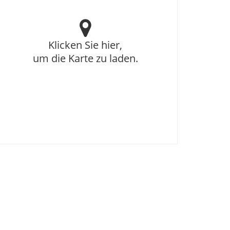
Klicken Sie hier,
um die Karte zu laden.