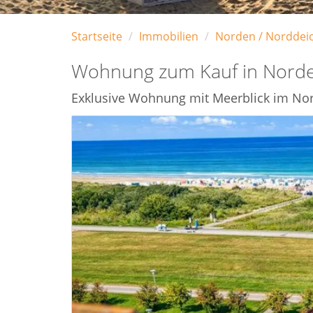
Startseite
Immobilien
Norden / Norddei
Wohnung zum Kauf in Norde
Exklusive Wohnung mit Meerblick im No