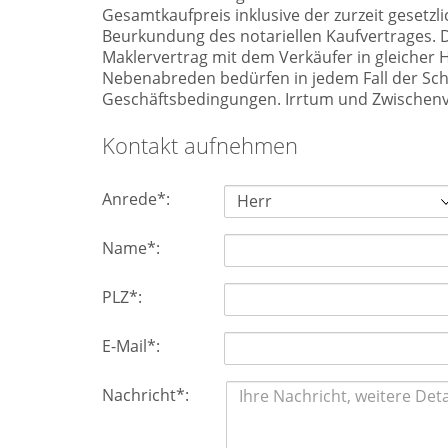
Gesamtkaufpreis inklusive der zurzeit gesetzli
Beurkundung des notariellen Kaufvertrages. D
Maklervertrag mit dem Verkäufer in gleicher
Nebenabreden bedürfen in jedem Fall der Sch
Geschäftsbedingungen. Irrtum und Zwischenv
Kontakt aufnehmen
Anrede*:
Name*:
PLZ*:
E-Mail*:
Nachricht*: