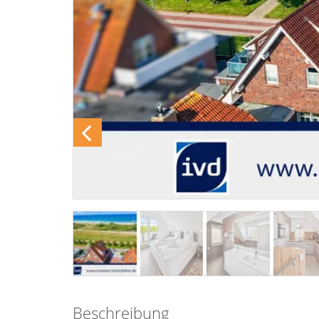
Beschreibung