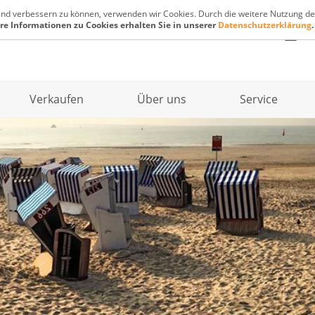
fend verbessern zu können, verwenden wir Cookies. Durch die weitere Nutzung de
re Informationen zu Cookies erhalten Sie in unserer
Datenschutzerklärung
.
in
Verkaufen
Über uns
Service