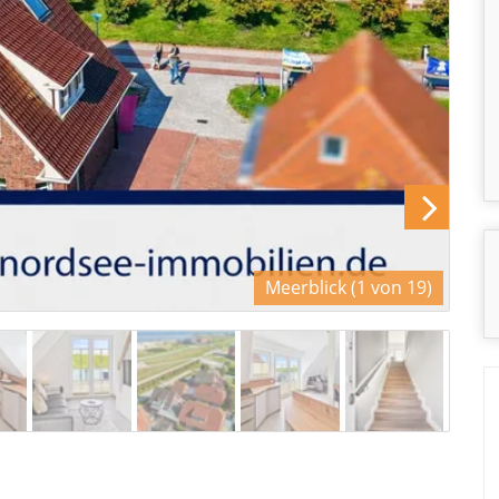
Meerblick (1 von 19)