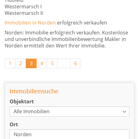
Westermarsch I
Westermarsch II
Immobilien in Norden
erfolgreich verkaufen
Norden: Immobilie erfolgreich verkaufen. Kostenlose
und unverbindliche Immobilienbewertung Makler in
Norden ermittelt den Wert Ihrer Immobilie.
1
2
3
4
5
…
6
Immobiliensuche
Objektart
Ort