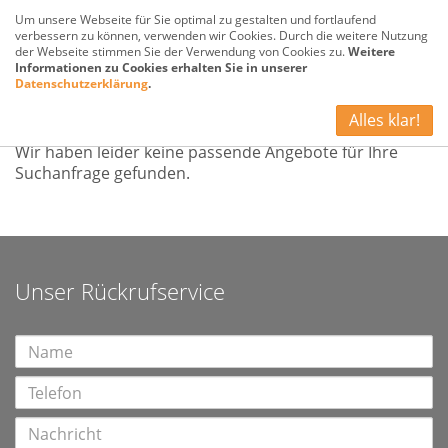
Um unsere Webseite für Sie optimal zu gestalten und fortlaufend
verbessern zu können, verwenden wir Cookies. Durch die weitere Nutzung
der Webseite stimmen Sie der Verwendung von Cookies zu.
Weitere
Informationen zu Cookies erhalten Sie in unserer
Datenschutzerklärung
.
Kein Angebot
Alles klar!
Wir haben leider keine passende Angebote für Ihre
Suchanfrage gefunden.
Unser Rückrufservice