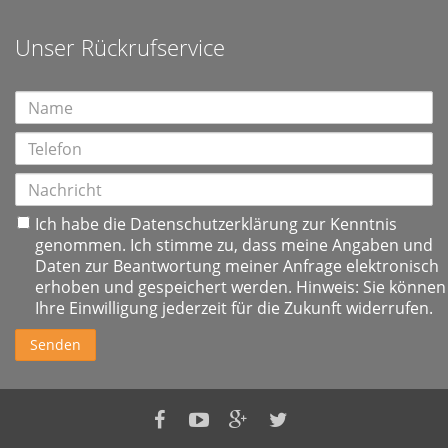
Unser Rückrufservice
Ich habe die
Datenschutzerklärung
zur Kenntnis
genommen. Ich stimme zu, dass meine Angaben und
Daten zur Beantwortung meiner Anfrage elektronisch
erhoben und gespeichert werden. Hinweis: Sie können
Ihre Einwilligung jederzeit für die Zukunft widerrufen.
Senden
Nordsee
Nordsee
Nordsee
Nordsee
Immobilien
Immobilien
Immobilien
Immobilien