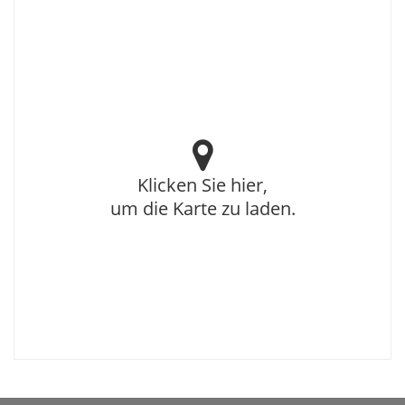
Klicken Sie hier,
um die Karte zu laden.