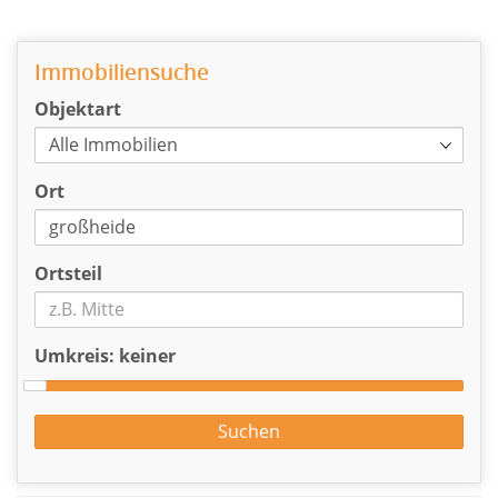
Immobiliensuche
Objektart
Ort
Ortsteil
Umkreis:
keiner