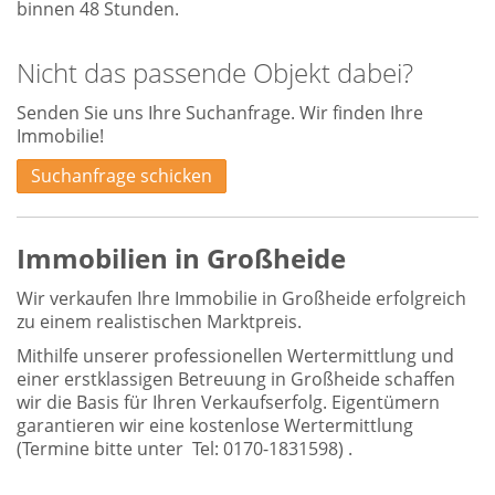
binnen 48 Stunden.
Nicht das passende Objekt dabei?
Senden Sie uns Ihre Suchanfrage. Wir finden Ihre
Immobilie!
Suchanfrage schicken
Immobilien in Großheide
Wir verkaufen Ihre Immobilie in Großheide erfolgreich
zu einem realistischen Marktpreis.
Mithilfe unserer professionellen Wertermittlung und
einer erstklassigen Betreuung in Großheide schaffen
wir die Basis für Ihren Verkaufserfolg. Eigentümern
garantieren wir eine kostenlose
Wertermittlung
(Termine bitte unter Tel: 0170-1831598) .