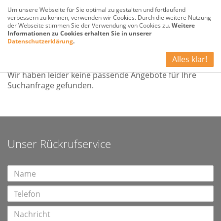
Um unsere Webseite für Sie optimal zu gestalten und fortlaufend
verbessern zu können, verwenden wir Cookies. Durch die weitere Nutzung
der Webseite stimmen Sie der Verwendung von Cookies zu.
Weitere
Informationen zu Cookies erhalten Sie in unserer
Datenschutzerklärung
.
Kein Angebot
Alles klar!
Wir haben leider keine passende Angebote für Ihre
Suchanfrage gefunden.
Unser Rückrufservice