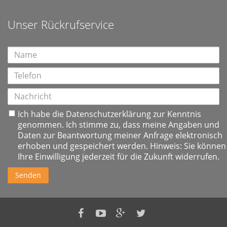
Unser Rückrufservice
Ich habe die
Datenschutzerklärung
zur Kenntnis
genommen. Ich stimme zu, dass meine Angaben und
Daten zur Beantwortung meiner Anfrage elektronisch
erhoben und gespeichert werden. Hinweis: Sie können
Ihre Einwilligung jederzeit für die Zukunft widerrufen.
Senden
Nordsee
Nordsee
Nordsee
Nordsee
Immobilien
Immobilien
Immobilien
Immobilien