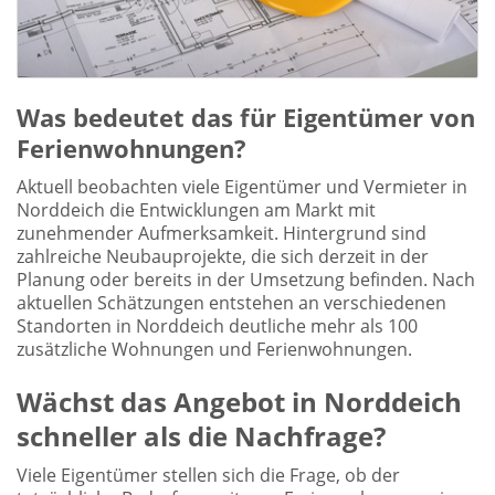
Was bedeutet das für Eigentümer von
Ferienwohnungen?
Aktuell beobachten viele Eigentümer und Vermieter in
Norddeich die Entwicklungen am Markt mit
zunehmender Aufmerksamkeit. Hintergrund sind
zahlreiche Neubauprojekte, die sich derzeit in der
Planung oder bereits in der Umsetzung befinden. Nach
aktuellen Schätzungen entstehen an verschiedenen
Standorten in Norddeich deutliche mehr als 100
zusätzliche Wohnungen und Ferienwohnungen.
Wächst das Angebot in Norddeich
schneller als die Nachfrage?
Viele Eigentümer stellen sich die Frage, ob der