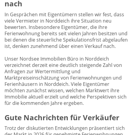
nach
In Gesprächen mit Eigentümern stellen wir fest, dass
viele Vermieter in Norddeich ihre Situation neu
bewerten. Insbesondere Eigentümer, die ihre
Ferienwohnung bereits seit vielen Jahren besitzen und
bei denen die steuerliche Spekulationsfrist abgelaufen
ist, denken zunehmend über einen Verkauf nach.
Unser Nordsee Immobilien Büro in Norddeich
verzeichnet derzeit eine deutlich steigende Zahl von
Anfragen zur Wertermittlung und
Marktpreiseinschätzung von Ferienwohnungen und
Ferienhäusern in Norddeich. Viele Eigentümer
möchten zunächst wissen, welchen Marktwert ihre
Immobilie aktuell erzielt und welche Perspektiven sich
für die kommenden Jahre ergeben.
Gute Nachrichten für Verkäufer
Trotz der diskutierten Entwicklungen präsentiert sich
der Markt in 2026 für genehmigte Ferienwohnungen