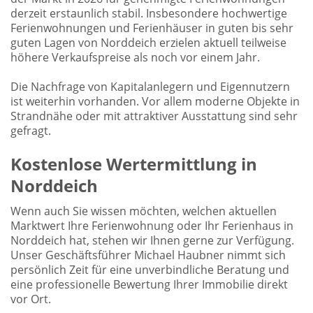
derzeit erstaunlich stabil. Insbesondere hochwertige
Ferienwohnungen und Ferienhäuser in guten bis sehr
guten Lagen von Norddeich erzielen aktuell teilweise
höhere Verkaufspreise als noch vor einem Jahr.
Die Nachfrage von Kapitalanlegern und Eigennutzern
ist weiterhin vorhanden. Vor allem moderne Objekte in
Strandnähe oder mit attraktiver Ausstattung sind sehr
gefragt.
Kostenlose Wertermittlung in
Norddeich
Wenn auch Sie wissen möchten, welchen aktuellen
Marktwert Ihre Ferienwohnung oder Ihr Ferienhaus in
Norddeich hat, stehen wir Ihnen gerne zur Verfügung.
Unser Geschäftsführer Michael Haubner nimmt sich
persönlich Zeit für eine unverbindliche Beratung und
eine professionelle Bewertung Ihrer Immobilie direkt
vor Ort.