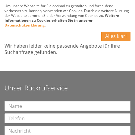
Um unsere Webseite für Sie optimal zu gestalten und fortlaufend
verbessern zu können, verwenden wir Cookies. Durch die weitere Nutzung
der Webseite stimmen Sie der Verwendung von Cookies zu.
Weitere
Informationen zu Cookies erhalten Sie in unserer
Datenschutzerklärung
.
Kein Angebot
Alles klar!
Wir haben leider keine passende Angebote für Ihre
Suchanfrage gefunden.
Unser Rückrufservice